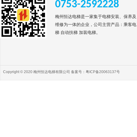
0753-2592228
梅州恒达电梯是一家集于电梯安装、保养及
维修为一体的企业，公司主营产品：乘客电
梯 自动扶梯 加装电梯。
Copyright © 2020 梅州恒达电梯有限公司 备案号：
粤ICP备20063137号