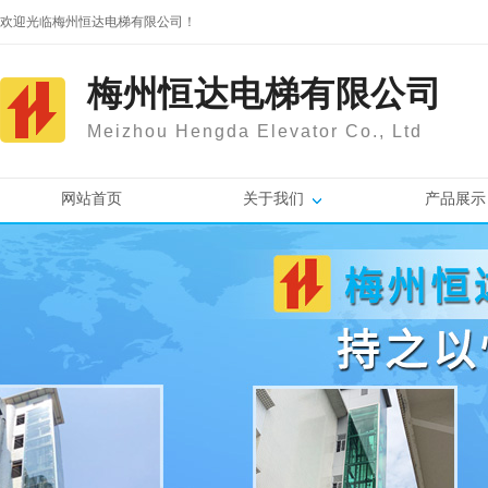
欢迎光临梅州恒达电梯有限公司！
梅州恒达电梯有限公司
Meizhou Hengda Elevator Co., Ltd
网站首页
关于我们
产品展示