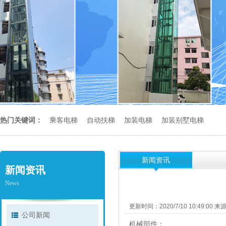
热门关键词：
乘客电梯
自动扶梯
加装电梯
加装别墅电梯
新闻资讯
新闻资讯
News
更新时间：2020/7/10 10:49:00 
公司新闻
机械部件：