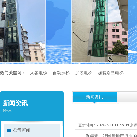
热门关键词：
乘客电梯
自动扶梯
加装电梯
加装别墅电梯
新闻资讯
新闻资讯
News
更新时间：2020/7/11 11:55:09 
公司新闻
近年来，我国房地产行业的不