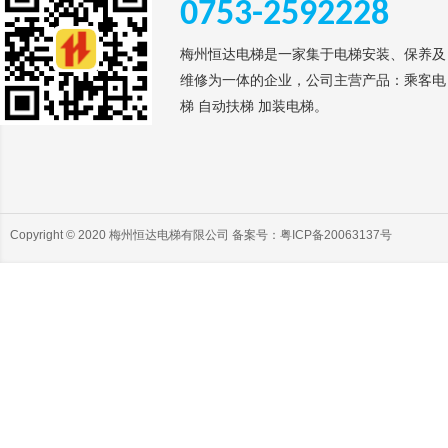
0753-2592228
梅州恒达电梯是一家集于电梯安装、保养及
维修为一体的企业，公司主营产品：乘客电
梯 自动扶梯 加装电梯。
Copyright © 2020 梅州恒达电梯有限公司 备案号：
粤ICP备20063137号