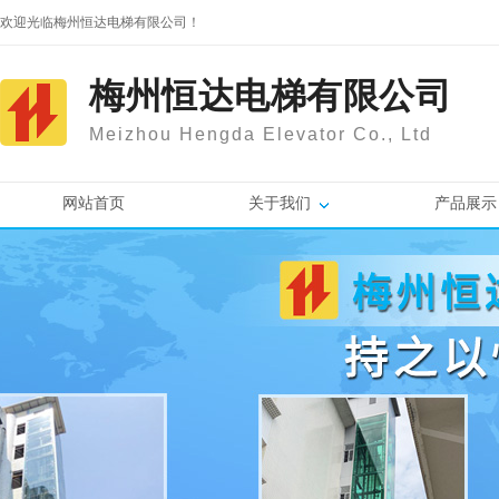
欢迎光临梅州恒达电梯有限公司！
梅州恒达电梯有限公司
Meizhou Hengda Elevator Co., Ltd
网站首页
关于我们
产品展示