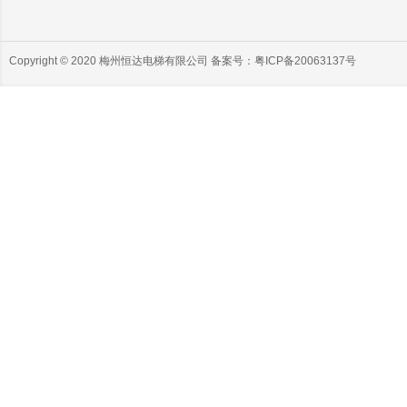
Copyright © 2020 梅州恒达电梯有限公司 备案号：
粤ICP备20063137号