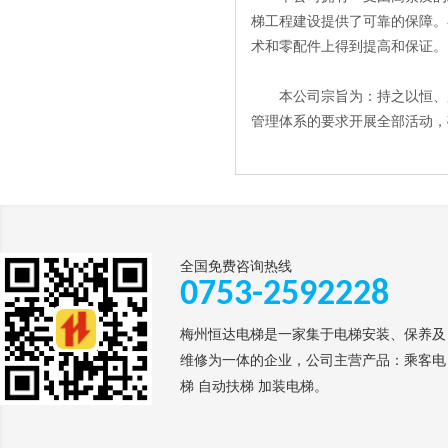
梯工程建设提供了可靠的保障。
术和零配件上得到提高和保证。
本公司宗旨为：持之以恒、用
管理体系的要求开展全部活动，
全国免费咨询热线
0753-2592228
梅州恒达电梯是一家集于电梯安装、保养及
维修为一体的企业，公司主营产品：乘客电
梯 自动扶梯 加装电梯。