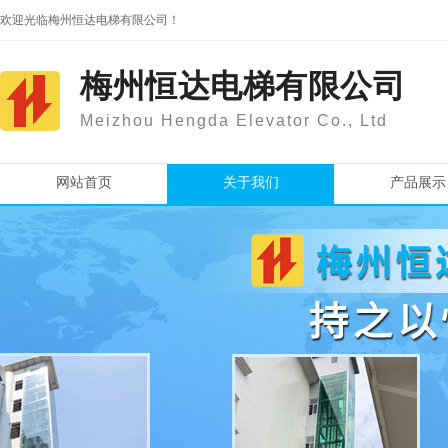
欢迎光临梅州恒达电梯有限公司！
梅州恒达电梯有限公司
Meizhou Hengda Elevator Co., Ltd
网站首页
关于我们
产品展示