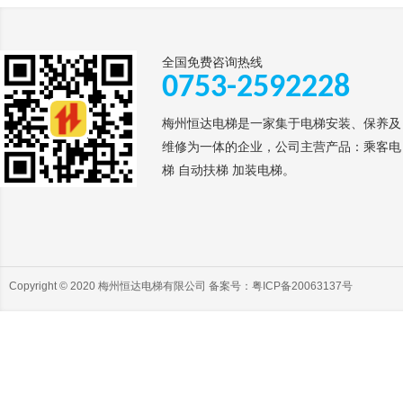
全国免费咨询热线
0753-2592228
梅州恒达电梯是一家集于电梯安装、保养及
维修为一体的企业，公司主营产品：乘客电
梯 自动扶梯 加装电梯。
Copyright © 2020 梅州恒达电梯有限公司 备案号：
粤ICP备20063137号