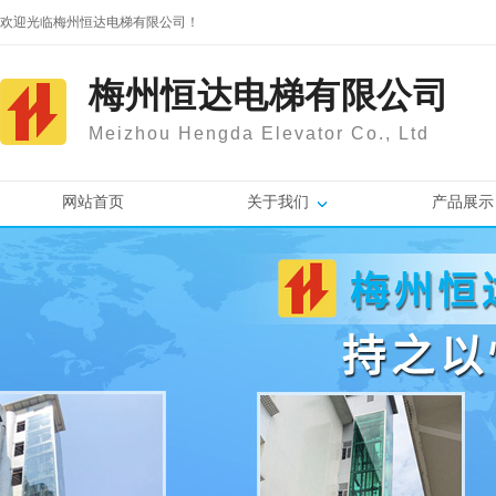
欢迎光临梅州恒达电梯有限公司！
梅州恒达电梯有限公司
Meizhou Hengda Elevator Co., Ltd
网站首页
关于我们
产品展示