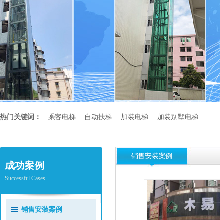
热门关键词：
乘客电梯
自动扶梯
加装电梯
加装别墅电梯
销售安装案例
成功案例
Successful Cases
销售安装案例