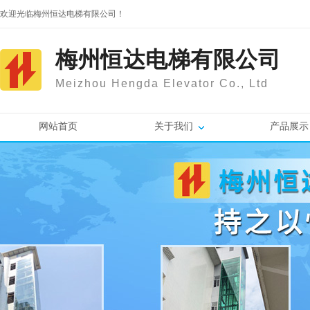
欢迎光临梅州恒达电梯有限公司！
梅州恒达电梯有限公司
Meizhou Hengda Elevator Co., Ltd
网站首页
关于我们
产品展示