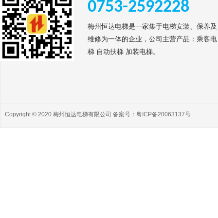
0753-2592228
梅州恒达电梯是一家集于电梯安装、保养及
维修为一体的企业，公司主营产品：乘客电
梯 自动扶梯 加装电梯。
Copyright © 2020 梅州恒达电梯有限公司 备案号：
粤ICP备20063137号