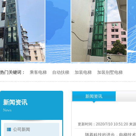
热门关键词：
乘客电梯
自动扶梯
加装电梯
加装别墅电梯
新闻资讯
新闻资讯
News
更新时间：2020/7/10 10:51:20 
公司新闻
随着科技的进步，电梯技术及